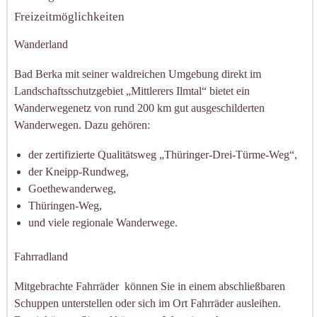
Freizeitmöglichkeiten
Wanderland
Bad Berka mit seiner waldreichen Umgebung direkt im
Landschaftsschutzgebiet „Mittlerers Ilmtal“ bietet ein
Wanderwegenetz von rund 200 km gut ausgeschilderten
Wanderwegen. Dazu gehören:
der zertifizierte Qualitätsweg „Thüringer-Drei-Türme-Weg“,
der Kneipp-Rundweg,
Goethewanderweg,
Thüringen-Weg,
und viele regionale Wanderwege.
Fahrradland
Mitgebrachte Fahrräder können Sie in einem abschließbaren
Schuppen unterstellen oder sich im Ort Fahrräder ausleihen.