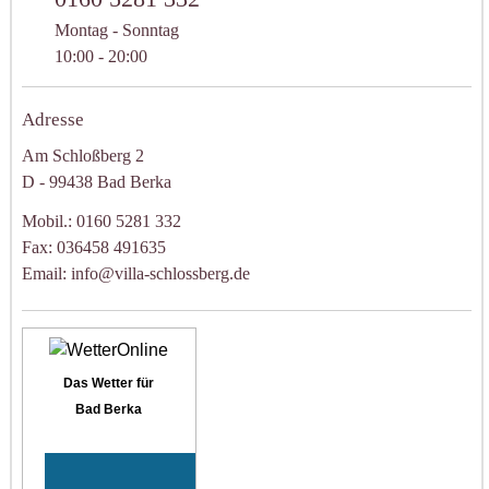
Montag - Sonntag
10:00 - 20:00
Adresse
Am Schloßberg 2
D - 99438 Bad Berka
Mobil.: 0160 5281 332
Fax: 036458 491635
Email: info@villa-schlossberg.de
Das Wetter für
Bad Berka