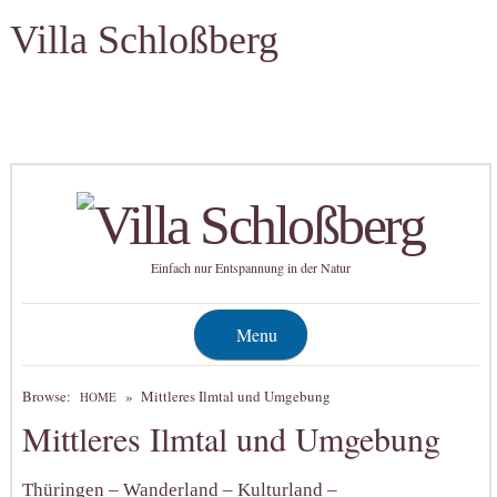
Villa Schloßberg
Einfach nur Entspannung in der Natur
Menu
Browse:
»
Mittleres Ilmtal und Umgebung
HOME
Mittleres Ilmtal und Umgebung
Thüringen – Wanderland – Kulturland –