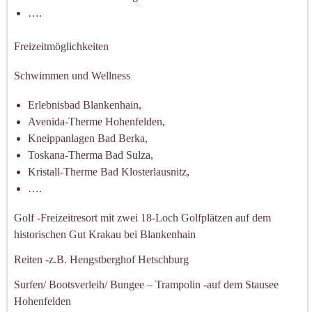
….
Freizeitmöglichkeiten
Schwimmen und Wellness
Erlebnisbad Blankenhain,
Avenida-Therme Hohenfelden,
Kneippanlagen Bad Berka,
Toskana-Therma Bad Sulza,
Kristall-Therme Bad Klosterlausnitz,
….
Golf -Freizeitresort mit zwei 18-Loch Golfplätzen auf dem
historischen Gut Krakau bei Blankenhain
Reiten -z.B. Hengstberghof Hetschburg
Surfen/ Bootsverleih/ Bungee – Trampolin -auf dem Stausee
Hohenfelden